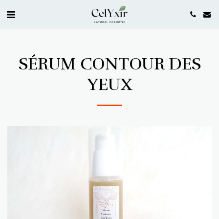
SÉRUM CONTOUR DES
YEUX