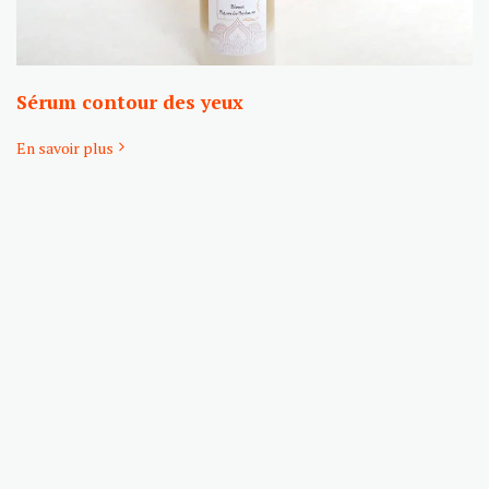
Sérum contour des yeux
En savoir plus